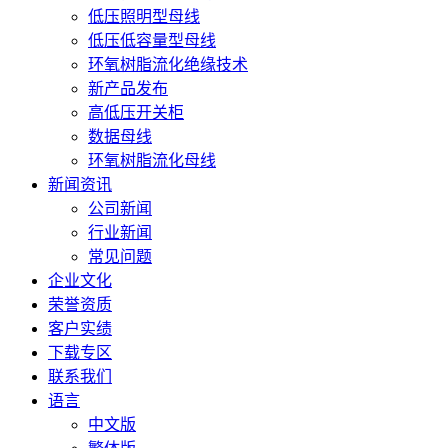
低压照明型母线
低压低容量型母线
环氧树脂流化绝缘技术
新产品发布
高低压开关柜
数据母线
环氧树脂流化母线
新闻资讯
公司新闻
行业新闻
常见问题
企业文化
荣誉资质
客户实绩
下载专区
联系我们
语言
中文版