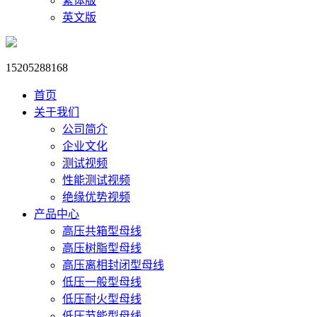
繁体版
英文版
15205288168
首页
关于我们
公司简介
企业文化
测试视频
性能测试视频
绝缘优势视频
产品中心
高压共箱型母线
高压树脂型母线
高压离相封闭型母线
低压一般型母线
低压耐火型母线
低压节能型母线