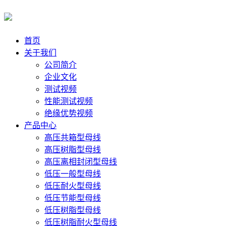
首页
关于我们
公司简介
企业文化
测试视频
性能测试视频
绝缘优势视频
产品中心
高压共箱型母线
高压树脂型母线
高压离相封闭型母线
低压一般型母线
低压耐火型母线
低压节能型母线
低压树脂型母线
低压树脂耐火型母线